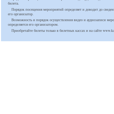
билета.
Порядок посещения мероприятий определяет и доводит до сведен
его организатор.
Возможность и порядок осуществления видео и аудиозаписи мер
определяется его организатором.
Приобретайте билеты только в билетных кассах и на сайте www.ka