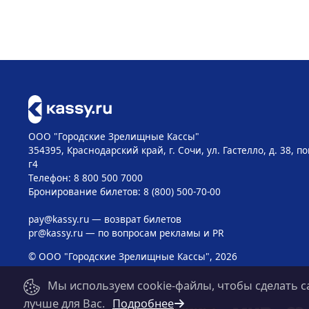
ООО "Городские Зрелищные Кассы"
354395, Краснодарский край, г. Сочи, ул. Гастелло, д. 38, 
г4
Телефон: 8 800 500 7000
Бронирование билетов: 8 (800) 500-70-00
pay@kassy.ru
— возврат билетов
pr@kassy.ru
— по вопросам рекламы и PR
© ООО "Городские Зрелищные Кассы", 2026
Мы используем cookie-файлы, чтобы сделать с
лучше для Вас.
Подробнее