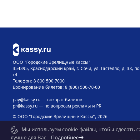
ООО "Городские Зрелищные Кассы"
354395, Краснодарский край, г. Сочи, ул. Гастелло, д. 38, 
г4
Телефон: 8 800 500 7000
Бронирование билетов: 8 (800) 500-70-00
pay@kassy.ru
— возврат билетов
pr@kassy.ru
— по вопросам рекламы и PR
© ООО "Городские Зрелищные Кассы", 2026
Мы используем cookie-файлы, чтобы сделать с
лучше для Вас.
Подробнее