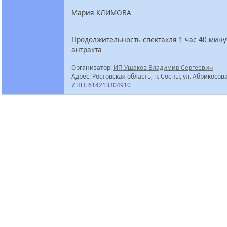
Мария КЛИМОВА
Продолжительность спектакля 1 час 40 мину
антракта
Организатор:
ИП Ушаков Владимир Сергеевич
Адрес: Ростовская область, п. Сосны, ул. Абрикосова
ИНН: 614213304910