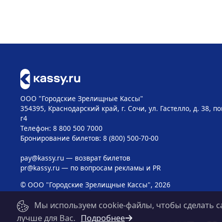
ООО "Городские Зрелищные Кассы"
354395, Краснодарский край, г. Сочи, ул. Гастелло, д. 38, 
г4
Телефон: 8 800 500 7000
Бронирование билетов: 8 (800) 500-70-00
pay@kassy.ru
— возврат билетов
pr@kassy.ru
— по вопросам рекламы и PR
© ООО "Городские Зрелищные Кассы", 2026
Мы используем cookie-файлы, чтобы сделать с
лучше для Вас.
Подробнее