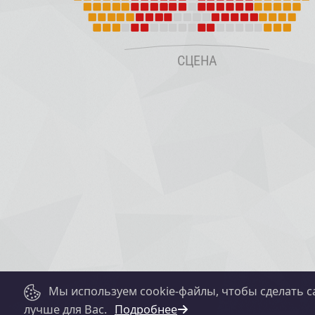
Мы используем cookie-файлы, чтобы сделать с
лучше для Вас.
Подробнее