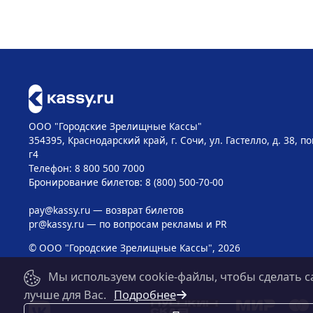
ООО "Городские Зрелищные Кассы"
354395, Краснодарский край, г. Сочи, ул. Гастелло, д. 38, 
г4
Телефон: 8 800 500 7000
Бронирование билетов: 8 (800) 500-70-00
pay@kassy.ru
— возврат билетов
pr@kassy.ru
— по вопросам рекламы и PR
© ООО "Городские Зрелищные Кассы", 2026
Мы используем cookie-файлы, чтобы сделать с
лучше для Вас.
Подробнее