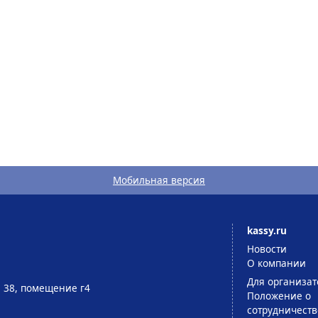
Мобильная версия
kassy.ru
Новости
О компании
Для организат
д. 38, помещение г4
Положение о
сотрудничеств