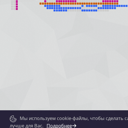
Мы используем cookie-файлы, чтобы сделать с
лучше для Вас.
Подробнее