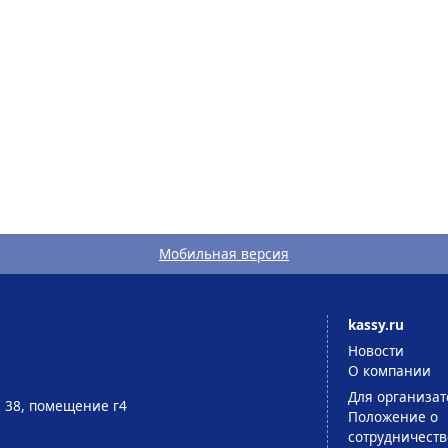
Мобильная версия
kassy.ru
Новости
О компании
Для организат
д. 38, помещение г4
Положение о
сотрудничеств