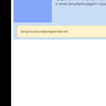
а также регулярно радуют слу
Актуальных мероприятий нет