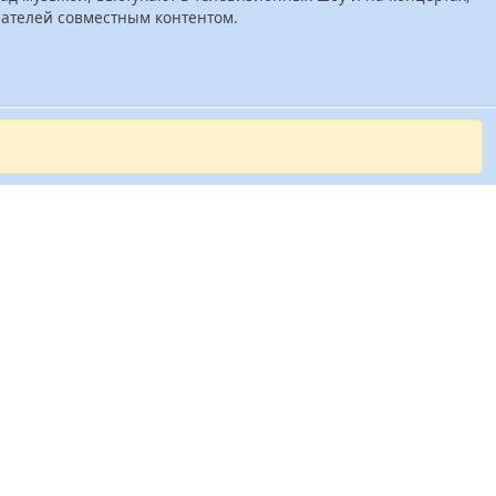
шателей совместным контентом.