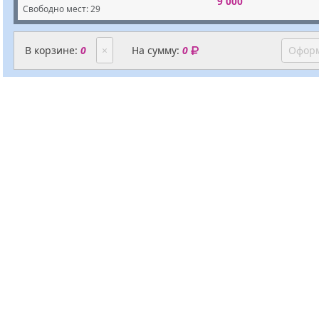
9 000
Свободно мест:
29
В корзине:
0
×
На сумму:
0
Оформ