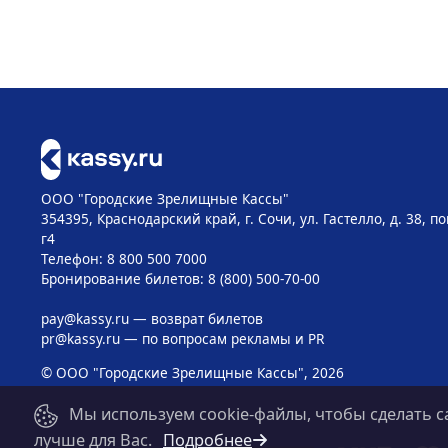
ООО "Городские Зрелищные Кассы"
354395, Краснодарский край, г. Сочи, ул. Гастелло, д. 38, 
г4
Телефон: 8 800 500 7000
Бронирование билетов: 8 (800) 500-70-00
pay@kassy.ru
— возврат билетов
pr@kassy.ru
— по вопросам рекламы и PR
© ООО "Городские Зрелищные Кассы", 2026
Мы используем cookie-файлы, чтобы сделать с
лучше для Вас.
Подробнее