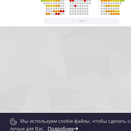
Мы используем cookie-файлы, чтобы сделать с
лучше для Вас.
Подробнее