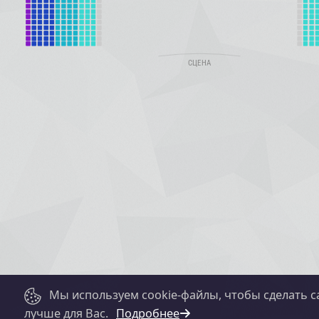
Мы используем cookie-файлы, чтобы сделать с
лучше для Вас.
Подробнее