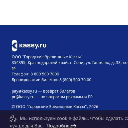
ООО "Городские Зрелищные Кассы"
354395, Краснодарский край, г. Сочи, ул. Гастелло, д. 38, 
г4
Телефон: 8 800 500 7000
Бронирование билетов: 8 (800) 500-70-00
pay@kassy.ru
— возврат билетов
pr@kassy.ru
— по вопросам рекламы и PR
© ООО "Городские Зрелищные Кассы", 2026
Мы используем cookie-файлы, чтобы сделать с
лучше для Вас.
Подробнее